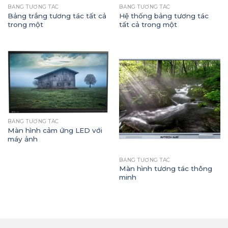
BẢNG TƯƠNG TÁC
BẢNG TƯƠNG TÁC
Bảng trắng tương tác tất cả
Hệ thống bảng tương tác
trong một
tất cả trong một
BẢNG TƯƠNG TÁC
Màn hình cảm ứng LED với
máy ảnh
BẢNG TƯƠNG TÁC
Màn hình tương tác thông
minh