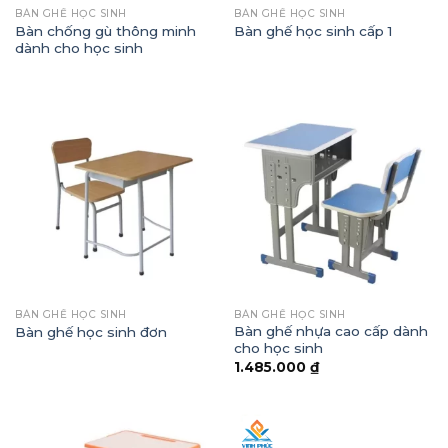
BÀN GHẾ HỌC SINH
BÀN GHẾ HỌC SINH
Bàn chống gù thông minh
Bàn ghế học sinh cấp 1
dành cho học sinh
BÀN GHẾ HỌC SINH
BÀN GHẾ HỌC SINH
Bàn ghế nhựa cao cấp dành
Bàn ghế học sinh đơn
cho học sinh
1.485.000
₫