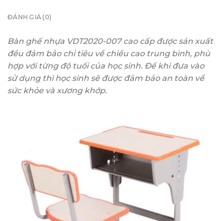
ĐÁNH GIÁ (0)
Bàn ghế nhựa VDT2020-007 cao cấp được sản xuất
đều đảm bảo chỉ tiêu về chiều cao trung bình, phù
hợp với từng độ tuổi của học sinh. Để khi đưa vào
sử dụng thì học sinh sẽ được đảm bảo an toàn về
sức khỏe và xương khớp.