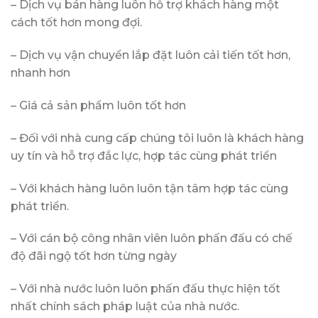
– Dịch vụ bán hàng luôn hỗ trợ khách hàng một
cách tốt hơn mong đợi.
– Dịch vụ vận chuyển lắp đặt luôn cải tiến tốt hơn,
nhanh hơn
– Giá cả sản phẩm luôn tốt hơn
– Đối với nhà cung cấp chúng tôi luôn là khách hàng
uy tín và hỗ trợ đắc lực, hợp tác cùng phát triển
– Với khách hàng luôn luôn tận tâm hợp tác cùng
phát triển.
– Với cán bộ công nhân viên luôn phấn đấu có chế
độ đãi ngộ tốt hơn từng ngày
– Với nhà nước luôn luôn phấn đấu thực hiện tốt
nhất chính sách pháp luật của nhà nước.