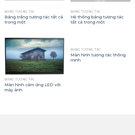
BẢNG TƯƠNG TÁC
BẢNG TƯƠNG TÁC
Bảng trắng tương tác tất cả
Hệ thống bảng tương tác
trong một
tất cả trong một
BẢNG TƯƠNG TÁC
Màn hình tương tác thông
minh
BẢNG TƯƠNG TÁC
Màn hình cảm ứng LED với
máy ảnh
THÔNG TIN