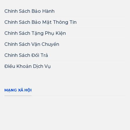
Chính Sách Bảo Hành
Chính Sách Bảo Mật Thông Tin
Chính Sách Tặng Phụ Kiện
Chính Sách Vận Chuyển
Chính Sách Đổi Trả
Điều Khoản Dịch Vụ
MẠNG XÃ HỘI