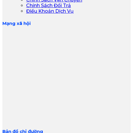
Chính Sách Đổi Trả
Điều Khoản Dịch Vụ
Mạng xã hội
Bản đồ chỉ đường