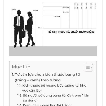
Mục lục
Tư vấn lựa chọn kích thước bảng từ
(trắng – xanh) treo tường
Kích thước bề ngang bức tường tại khu
vực cần lắp
Số người sử dụng bảng tối đa trong 1 lần
sử dụng
Diện tích phòng lắp đặt bảng