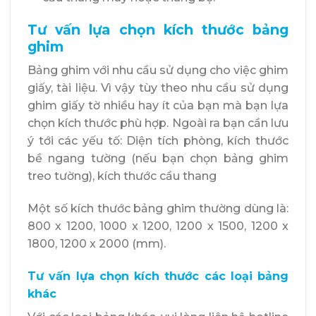
Tư vấn lựa chọn kích thước bảng
ghim
Bảng ghim
với nhu cầu sử dụng cho việc ghim
giấy, tài liệu. Vì vậy tùy theo nhu cầu sử dụng
ghim giấy tờ nhiều hay ít của bạn mà bạn lựa
chọn kích thước phù hợp. Ngoài ra bạn cần lưu
ý tới các yếu tố: Diện tích phòng, kích thước
bề ngang tường (nếu bạn chọn bảng ghim
treo tường), kích thước cầu thang
Một số kích thước bảng ghim thường dùng là:
800 x 1200, 1000 x 1200, 1200 x 1500, 1200 x
1800, 1200 x 2000 (mm).
Tư vấn lựa chọn kích thước các loại bảng
khác