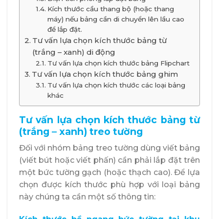
Kích thước cầu thang bộ (hoặc thang
máy) nếu bảng cần di chuyển lên lầu cao
để lắp đặt.
Tư vấn lựa chọn kích thước bảng từ
(trắng – xanh) di động
Tư vấn lựa chọn kích thước bảng Flipchart
Tư vấn lựa chọn kích thước bảng ghim
Tư vấn lựa chọn kích thước các loại bảng
khác
Tư vấn lựa chọn kích thước bảng từ
(trắng – xanh) treo tường
Đối với nhóm bảng treo tường
dùng viết bảng
(viết bút hoặc viết phấn) cần phải lắp đặt trên
một bức tường gạch (hoặc thạch cao). Để lựa
chọn được kích thước phù hợp với loại bảng
này chúng ta cần một số thông tin: