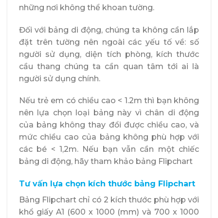
những nơi không thể khoan tường.
Đối với bảng di động, chúng ta không cần lắp
đặt trên tường nên ngoài các yếu tố về: số
người sử dụng, diện tích phòng, kích thước
cầu thang chúng ta cần quan tâm tới ai là
người sử dụng chính.
Nếu trẻ em có chiều cao < 1.2m thì bạn không
nên lựa chọn loại bảng này vì chân di động
của bảng không thay đổi được chiều cao, và
mức chiều cao của bảng không phù hợp với
các bé < 1,2m. Nếu bạn vẫn cần một chiếc
bảng di động, hãy tham khảo bảng Flipchart
Tư vấn lựa chọn kích thước bảng Flipchart
Bảng Flipchart
chỉ có 2 kích thước phù hợp với
khổ giấy A1 (600 x 1000 (mm) và 700 x 1000