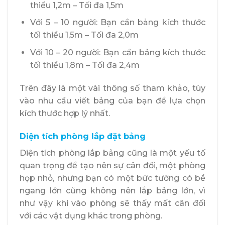
thiểu 1,2m – Tối đa 1,5m
Với 5 – 10 người: Bạn cần bảng kích thước
tối thiểu 1,5m – Tối đa 2,0m
Với 10 – 20 người: Bạn cần bảng kích thước
tối thiểu 1,8m – Tối đa 2,4m
Trên đây là một vài thông số tham khảo, tùy
vào nhu cầu viết bảng của bạn để lựa chọn
kích thước hợp lý nhất.
Diện tích phòng lắp đặt bảng
Diện tích phòng lắp bảng cũng là một yếu tố
quan trọng để tạo nên sự cân đối, một phòng
họp nhỏ, nhưng bạn có một bức tường có bề
ngang lớn cũng không nên lắp bảng lớn, vì
như vậy khi vào phòng sẽ thấy mất cân đối
với các vật dụng khác trong phòng.