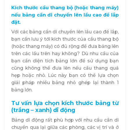
Kích thước cầu thang bộ (hoặc thang máy)
nếu bảng cần di chuyển lên lầu cao để lắp
đặt.
Với các bảng cần di chuyển lên lầu cao để lắp,
bạn cần lưu ý tới kích thước của cầu thang bộ
(hoặc thang máy) có đủ rộng để đưa bảng lên
trên các lầu trên hay không? Dù nhu cầu của
bạn cần diện tích bảng lớn để sử dụng bạn
cũng không thể đưa lên nếu cầu thang quá
hẹp hoặc nhỏ. Lúc này bạn có thể lựa chọn
giải pháp nhiều bảng nhỏ ghép lại thành 1
bảng lớn.
Tư vấn lựa chọn kích thước bảng từ
(trắng – xanh) di động
Bảng di động rất phù hợp với nhu cầu cần di
chuyển qua lại giữa các phòng, các vị trí và ở