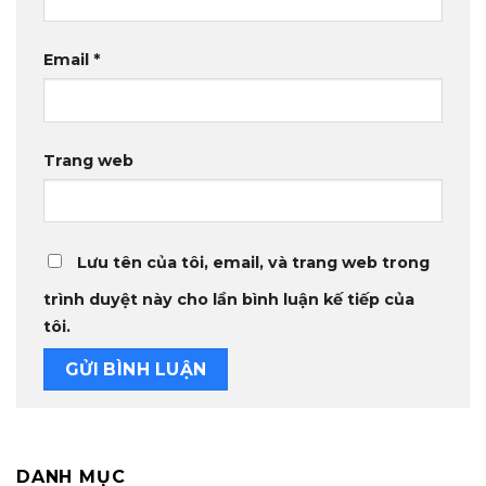
Email
*
Trang web
Lưu tên của tôi, email, và trang web trong
trình duyệt này cho lần bình luận kế tiếp của
tôi.
DANH MỤC