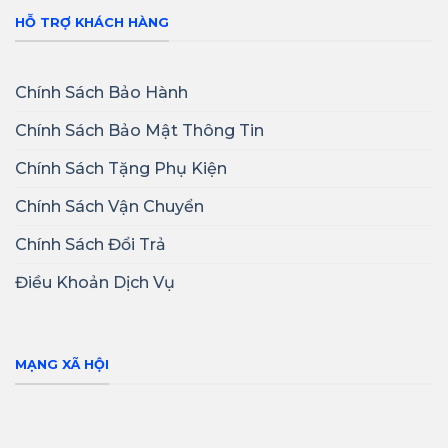
HỖ TRỢ KHÁCH HÀNG
Chính Sách Bảo Hành
Chính Sách Bảo Mật Thông Tin
Chính Sách Tặng Phụ Kiện
Chính Sách Vận Chuyển
Chính Sách Đổi Trả
Điều Khoản Dịch Vụ
MẠNG XÃ HỘI