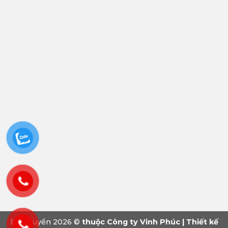
Bản quyền 2026 ©
thuộc Công ty Vinh Phúc | Thiết kế