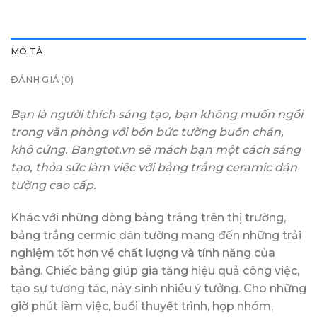
MÔ TẢ
ĐÁNH GIÁ (0)
Bạn là người thích sáng tạo, bạn không muốn ngồi
trong văn phòng với bốn bức tường buồn chán,
khô cứng. Bangtot.vn sẽ mách bạn một cách sáng
tạo, thỏa sức làm việc với bảng trắng ceramic dán
tường cao cấp.
Khác với những dòng bảng trắng trên thị trường,
bảng trắng cermic dán tường mang đến những trải
nghiệm tốt hơn về chất lượng và tính năng của
bảng. Chiếc bảng giúp gia tăng hiệu quả công việc,
tạo sự tương tác, nảy sinh nhiều ý tưởng. Cho những
giờ phút làm việc, buổi thuyết trình, họp nhóm,