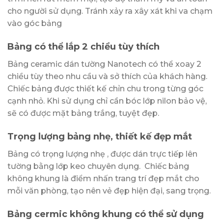
cho người sử dụng. Tránh xảy ra xây xát khi va chạm
vào góc bảng
Bảng có thể lắp 2 chiều tùy thích
Bảng ceramic dán tường Nanotech có thể xoay 2
chiều tùy theo nhu cầu và sở thích của khách hàng.
Chiếc bảng được thiết kế chỉn chu trong từng góc
cạnh nhỏ. Khi sử dụng chỉ cần bóc lớp nilon bảo vệ,
sẽ có được mặt bảng trắng, tuyệt đẹp.
Trọng lượng bảng nhẹ, thiết kế đẹp mắt
Bảng có trọng lượng nhẹ , được dán trực tiếp lên
tường bằng lớp keo chuyên dụng. Chiếc bảng
không khung là điểm nhấn trang trí đẹp mắt cho
mỗi văn phòng, tạo nên vẻ đẹp hiện đại, sang trọng.
Bảng cermic không khung có thể sử dụng